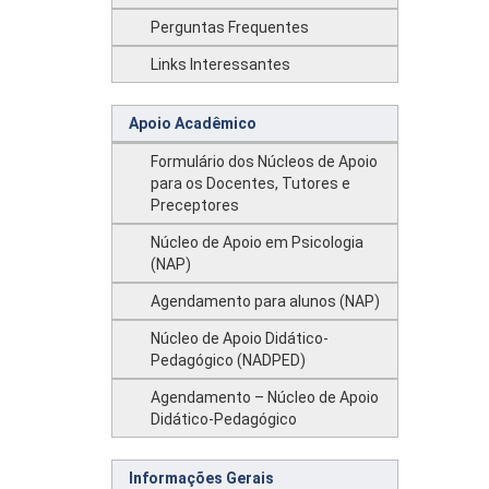
Perguntas Frequentes
Links Interessantes
Apoio Acadêmico
Formulário dos Núcleos de Apoio
para os Docentes, Tutores e
Preceptores
Núcleo de Apoio em Psicologia
(NAP)
Agendamento para alunos (NAP)
Núcleo de Apoio Didático-
Pedagógico (NADPED)
Agendamento – Núcleo de Apoio
Didático-Pedagógico
Informações Gerais