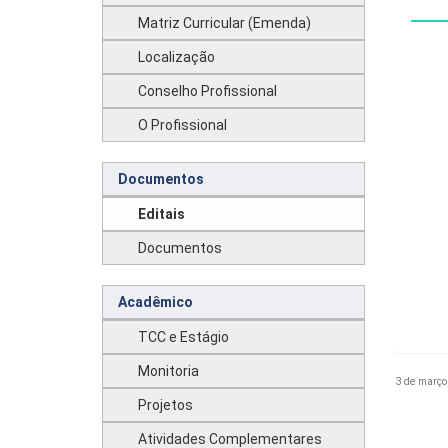
Matriz Curricular (Emenda)
Localização
Conselho Profissional
O Profissional
Documentos
Editais
Documentos
Acadêmico
TCC e Estágio
Monitoria
3 de março
Projetos
Atividades Complementares