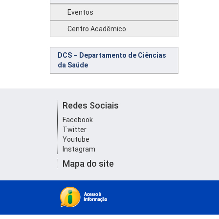
Eventos
Centro Acadêmico
DCS – Departamento de Ciências
da Saúde
Redes Sociais
Facebook
Twitter
Youtube
Instagram
Mapa do site