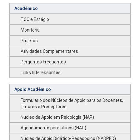
Acadêmico
TCC e Estágio
Monitoria
Projetos
Atividades Complementares
Perguntas Frequentes
Links Interessantes
Apoio Acadêmico
Formulário dos Núcleos de Apoio para os Docentes,
Tutores e Preceptores
Núcleo de Apoio em Psicologia (NAP)
Agendamento para alunos (NAP)
Núcleo de Apoio Didático-Pedagógico (NADPED)