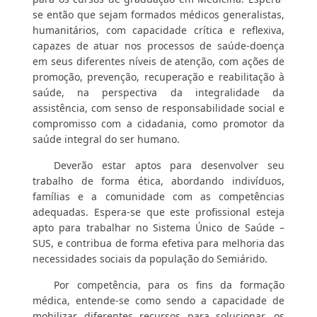
se então que sejam formados médicos generalistas,
humanitários, com capacidade crítica e reflexiva,
capazes de atuar nos processos de saúde-doença
em seus diferentes níveis de atenção, com ações de
promoção, prevenção, recuperação e reabilitação à
saúde, na perspectiva da integralidade da
assistência, com senso de responsabilidade social e
compromisso com a cidadania, como promotor da
saúde integral do ser humano.
Deverão estar aptos para desenvolver seu
trabalho de forma ética, abordando indivíduos,
famílias e a comunidade com as competências
adequadas. Espera-se que este profissional esteja
apto para trabalhar no Sistema Único de Saúde –
SUS, e contribua de forma efetiva para melhoria das
necessidades sociais da população do Semiárido.
Por competência, para os fins da formação
médica, entende-se como sendo a capacidade de
mobilizar diferentes recursos para solucionar, os