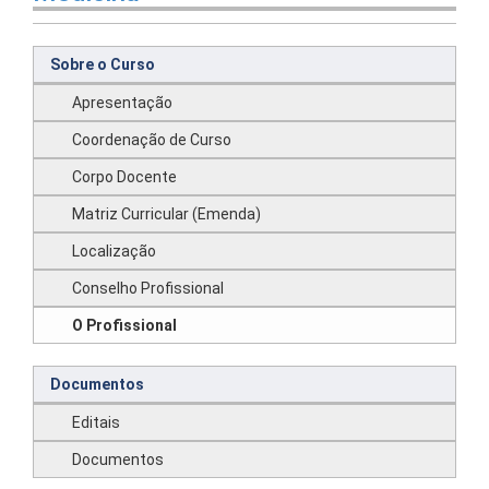
Sobre o Curso
Apresentação
Coordenação de Curso
Corpo Docente
Matriz Curricular (Emenda)
Localização
Conselho Profissional
O Profissional
Documentos
Editais
Documentos