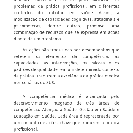
problemas da prática profissional, em diferentes
contextos do trabalho em saúde. Assim, a
mobilização de capacidades cognitivas, atitudinais e
psicomotoras, dentre outras, promove uma
combinação de recursos que se expressa em ações
diante de um problema.
As ações são traduzidas por desempenhos que
refletem os elementos da competência: as
capacidades, as intervenções, os valores e os
padrões de qualidade, em um determinado contexto
da prática. Traduzem a excelência da prática médica
nos cenários do SUS.
A competência médica é alcançada pelo
desenvolvimento integrado de três áreas de
competência: Atenção à Saúde, Gestão em Saúde e
Educação em Saúde. Cada área é representada por
um conjunto de ações–chave que traduzem a prática
profissional.