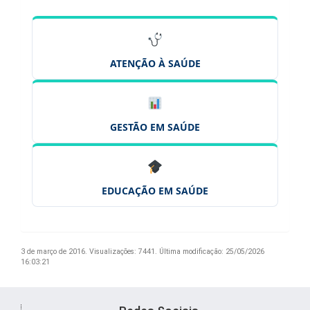
ATENÇÃO À SAÚDE
GESTÃO EM SAÚDE
EDUCAÇÃO EM SAÚDE
3 de março de 2016.
Visualizações: 7441.
Última modificação: 25/05/2026
16:03:21